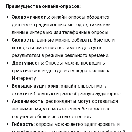
Преимущества онлайн-опросов:
Экономичность:
онлайн-опросы обходятся
дешевле традиционных методов, таких как
личные интервью или телефонные опросы
Скорость:
данные можно собирать быстро и
легко, с возможностью иметь доступ к
результатам в режиме реального времени.
Доступность:
Опросы можно проводить
практически веде, где есть подключение к
Интернету.
Большая аудитория:
онлайн-опросы могут
охватить большую и разнообразную аудиторию.
Анонимность:
респонденты могут оставаться
анонимными, что может способствовать к
получению более честных ответов
Гибкость:
опросы можно легко адаптировать и
модифицировать в зависимости от потребностей