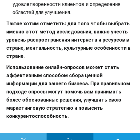
удовлетворенности клиентов и определения
областей для улучшения.
Также хотим отметить: для того чтобы выбрать
именно этот метод исследования, важно учесть
уровень распространения интернета и ресурсов в
стране, ментальность, культурные особенности в
стране.
Использование онлайн-опросов может стать
эффективным способом сбора ценной
информации для вашего бизнеса. При правильном
подходе опросы могут помочь вам принимать
более обоснованные решения, улучшить свою
маркетинговую стратегию и повысить
конкурентоспособность.