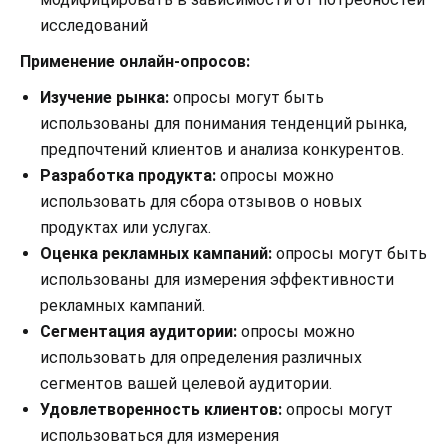
исследований
Применение онлайн-опросов:
Изучение рынка:
опросы могут быть
использованы для понимания тенденций рынка,
предпочтений клиентов и анализа конкурентов.
Разработка продукта:
опросы можно
использовать для сбора отзывов о новых
продуктах или услугах.
Оценка рекламных кампаний:
опросы могут быть
использованы для измерения эффективности
рекламных кампаний.
Сегментация аудитории:
опросы можно
использовать для определения различных
сегментов вашей целевой аудитории.
Удовлетворенность клиентов:
опросы могут
использоваться для измерения